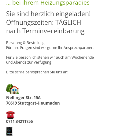
... bei ihrem Heizungsparadies
Sie sind herzlich eingeladen!
Öffnungszeiten: TÄGLICH
nach Terminvereinbarung
Beratung & Bestellung -
Für Ihre Fragen sind wir gerne Ihr Ansprechpartner.
Für Sie persönlich stehen wir auch am Wochenende
und Abends zur Verfügung.
Bitte schreiben/sprechen Sie uns an:
Nellinger Str. 15A
70619 Stuttgart-Heumaden
0711
34211756