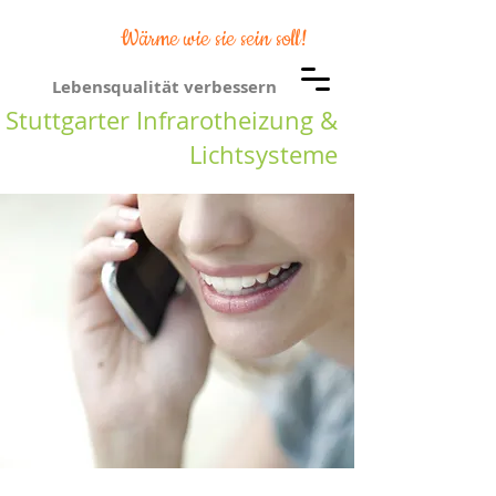
Wärme wie sie sein soll!
Lebensqualität verbessern
Stuttgarter Infrarotheizung &
Lichtsysteme