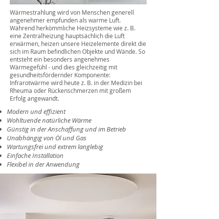
Wärmestrahlung wird von Menschen generell
angenehmer empfunden als warme Luft.
Während herkömmliche Heizsysteme wie z. B.
eine Zentralheizung hauptsächlich die Luft
erwärmen, heizen unsere Heizelemente direkt die
sich im Raum befindlichen Objekte und Wände. So
entsteht ein besonders angenehmes
Wärmegefühl - und dies gleichzeitig mit
gesundheitsfördernder Komponente:
Infrarotwärme wird heute z. B. in der Medizin bei
Rheuma oder Rückenschmerzen mit großem
Erfolg angewandt.
Modern und effizient
Wohltuende natürliche Wärme
Günstig in der Anschaffung und im Betrieb
Unabhängig von Öl und Gas
Wartungsfrei und extrem langlebig
Einfache Installation
Flexibel in der Anwendung