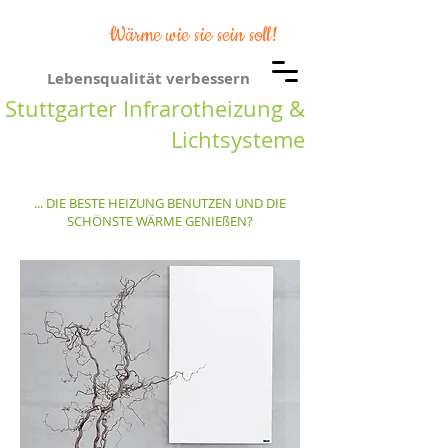
Wärme wie sie sein soll!
Lebensqualität verbessern
Stuttgarter Infrarotheizung &
Lichtsysteme
... DIE BESTE HEIZUNG BENUTZEN UND DIE
SCHÖNSTE WÄRME GENIEßEN?