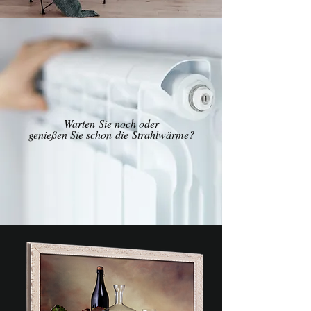
Warten
Sie noch oder
genießen Sie schon die Strahlwärme?