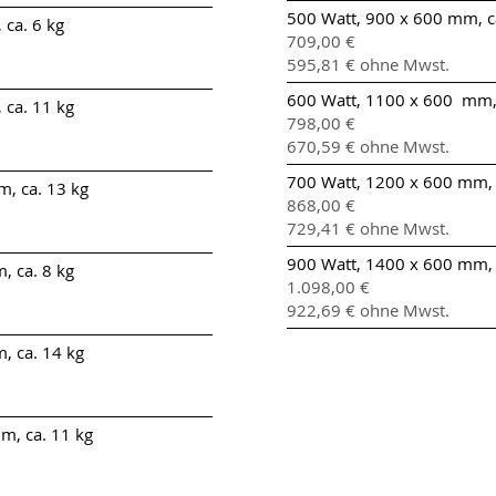
500 Watt, 900 x 600 mm, c
ca. 6 kg
709,00 €
595,81 € ohne Mwst.
600 Watt, 1100 x 600 mm, 
 ca. 11 kg
798,00 €
670,59 € ohne Mwst.
700 Watt, 1200 x 600 mm, 
, ca. 13 kg
868,00 €
729,41 € ohne Mwst.
900 Watt, 1400 x 600 mm, 
, ca. 8 kg
1.098
,00 €
922,69 € ohne Mwst.
, ca. 14 kg
m, ca. 11 kg