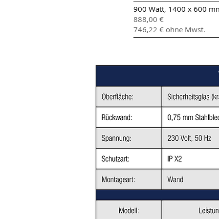
900 Watt, 1400 x 600 mm
888,00 €
746,22 € ohne Mwst.