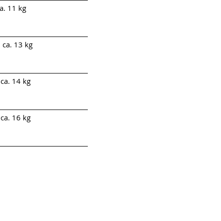
a. 11 kg
ca. 13 kg
ca. 14 kg
ca. 16 kg