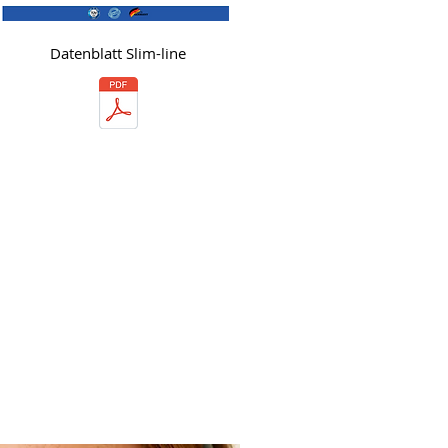
Datenblatt Slim-line