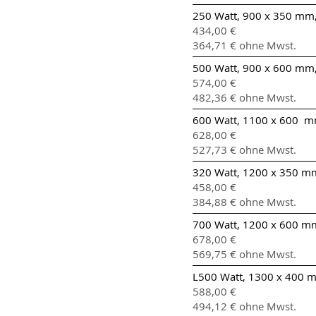
250 Watt, 900 x 350 mm, 
434,00 €
364,71 € ohne Mwst.
500 Watt, 900 x 600 mm,
574,00 €
482,36 € ohne Mwst.
600 Watt, 1100 x 600 mm
628,00 €
527,73 € ohne Mwst.
320 Watt, 1200 x 350 mm
458,00 €
384,88 € ohne Mwst.
700 Watt, 1200 x 600 mm
678,00 €
569,75 € ohne Mwst.
L500 Watt, 1300 x 400 m
588,00 €
494,12 € ohne Mwst.