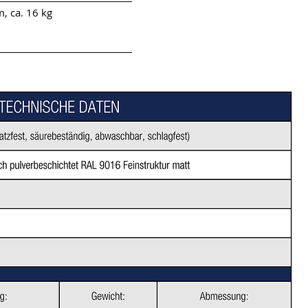
, ca. 16 kg