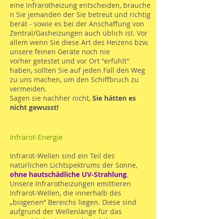
eine Infrarotheizung entscheiden, brauche
n Sie jemanden der Sie betreut und richtig
berät - sowie es bei der Anschaffung von
Zentral/Gasheizungen auch üblich ist. Vor
allem wenn Sie diese Art des Heizens bzw.
unsere feinen Geräte noch nie
vorher getestet und vor Ort "erfühlt"
haben, sollten Sie auf jeden Fall den Weg
zu uns machen, um den Schiffbruch zu
vermeiden.
Sagen sie nachher nicht,
Sie hätten es
nicht gewusst!
Infrarot-Energie
Infrarot-Wellen sind ein Teil des
natürlichen Lichtspektrums der Sonne,
ohne hautschädliche UV-Strahlung
.
Unsere Infrarotheizungen emittieren
Infrarot-Wellen, die innerhalb des
„biogenen“ Bereichs liegen. Diese sind
aufgrund der Wellenlänge für das