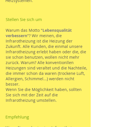
Heizsystemen.
Stellen Sie sich um
Warum das Motto "
Lebensqualität
verbessern
"? Wir meinen, die
Infrarotheizung ist die Heizung der
Zukunft. Alle Kunden, die einmal unsere
Infrarotheizung erlebt haben oder die, die
sie schon benutzen, wollen nicht mehr
zurück. Warum? Alle konventionllen
Heizungen sind veraltet und die Nachteile,
die immer schon da waren (trockene Luft,
Allergien, Schimmel...) werden nicht
besser.
Wenn Sie die Möglichkeit haben, sollten
Sie sich mit der Zeit auf die
Infrarotheizung umstellen.
Empfehlung