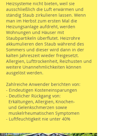
Heizsysteme nicht bieten, weil sie
ausschließlich die Luft erwärmen und
ständig Staub zirkulieren lassen. Wenn
man im Herbst zum ersten Mal die
Heizungsanlage aufdreht, werden
Wohnungen und Häuser mit
Staubpartikeln überflutet. Heizrohre
akkumulieren den Staub während des
Sommers und dieser wird dann in der
kalten Jahreszeit wieder freigesetzt.
Allergien, Lufttrockenheit, Reizhusten und
weitere Unannehmlichkeiten können
ausgelöst werden.
Zahlreiche Anwender berichten von:
- Eindeutigen Kosteneinsparungen
- Deutlicher Rückgang von:
Erkältungen, Allergien, Knochen-
und Gelenkschmerzen sowie
muskelrheumatischen Symptomen
- Luftfeuchtigkeit nie unter 40%