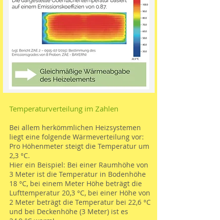
Temperaturverteilung im Zahlen
Bei allem herkömmlichen Heizsystemen
liegt eine folgende Wärmeverteilung vor:
Pro Höhenmeter steigt die Temperatur um
2,3 °C.
Hier ein Beispiel: Bei einer Raumhöhe von
3 Meter ist die Temperatur in Bodenhöhe
18 °C, bei einem Meter Höhe beträgt die
Lufttemperatur 20,3 °C, bei einer Höhe von
2 Meter beträgt die Temperatur bei 22,6 °C
und bei Deckenhöhe (3 Meter) ist es