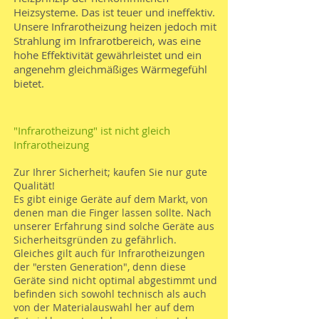
Heizsysteme. Das ist teuer und ineffektiv.
Unsere Infrarotheizung heizen jedoch mit
Strahlung im Infrarotbereich, was eine
hohe Effektivität gewährleistet und ein
angenehm gleichmäßiges Wärmegefühl
bietet.
"Infrarotheizung" ist nicht gleich
Infrarotheizung
Zur Ihrer Sicherheit; kaufen Sie nur gute
Qualität!
Es gibt einige Geräte auf dem Markt, von
denen man die Finger lassen sollte. Nach
unserer Erfahrung sind solche Geräte aus
Sicherheitsgründen zu gefährlich.
Gleiches gilt auch für Infrarotheizungen
der "ersten Generation", denn diese
Geräte sind nicht optimal abgestimmt und
befinden sich sowohl technisch als auch
von der Materialauswahl her auf dem