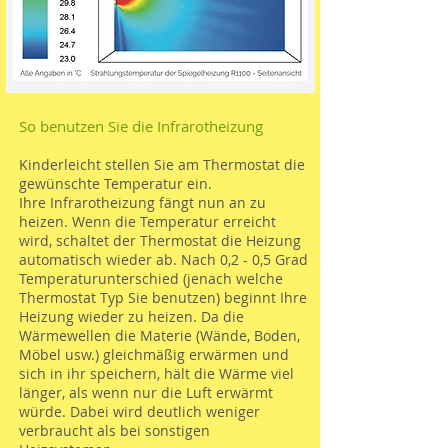
So benutzen Sie die Infrarotheizung
Kinderleicht stellen Sie am Thermostat die
gewünschte Temperatur ein.
Ihre Infrarotheizung fängt nun an zu
heizen. Wenn die Temperatur erreicht
wird, schaltet der Thermostat die Heizung
automatisch wieder ab. Nach 0,2 - 0,5 Grad
Temperaturunterschied (jenach welche
Thermostat Typ Sie benutzen) beginnt Ihre
Heizung wieder zu heizen. Da die
Wärmewellen die Materie (Wände, Boden,
Möbel usw.) gleichmäßig erwärmen und
sich in ihr speichern, hält die Wärme viel
länger, als wenn nur die Luft erwärmt
würde. Dabei wird deutlich weniger
verbraucht als bei sonstigen