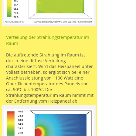
Verteilung der Strahlungstemperatur im
Raum
Die auftretende Strahlung im Raum ist
durch eine diffuse Verteilung
charakterisiert. Wird das Heizpaneel unter
Vollast betrieben, so ergibt sich bei einer
Anschlussleistung von 1100 Watt eine
Oberflächentemperatur des Paneels von
ca. 90°C bis 100°C. Die
Strahlungstemperatur im Raum nimmt mit
der Entfernung vom Heizpaneel ab.