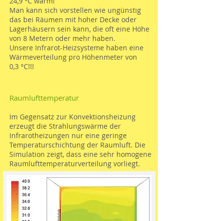
24,9 °C warm!
Man kann sich vorstellen wie ungünstig
das bei Räumen mit hoher Decke oder
Lagerhäusern sein kann, die oft eine Höhe
von 8 Metern oder mehr haben.
Unsere Infrarot-Heizsysteme haben eine
Wärmeverteilung pro Höhenmeter von
0,3 °C!!!
Raumlufttemperatur
Im Gegensatz zur Konvektionsheizung
erzeugt die Strahlungswärme der
Infrarotheizungen nur eine geringe
Temperaturschichtung der Raumluft. Die
Simulation zeigt, dass eine sehr homogene
Raumlufttemperaturverteilung vorliegt.