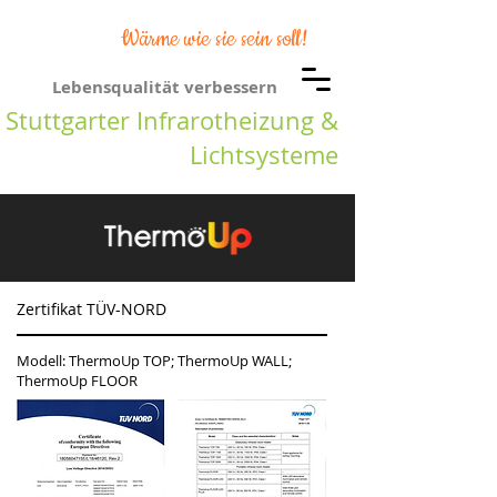
Wärme wie sie sein soll!
Lebensqualität verbessern
Stuttgarter Infrarotheizung &
Lichtsysteme
Zertifikat TÜV-NORD
Modell: ThermoUp TOP; ThermoUp WALL;
ThermoUp FLOOR