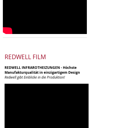
REDWELL FILM
REDWELL INFRAROTHEIZUNGEN - Höchste
Manufakturqualität in einzigartigem Design
Redwell gibt Einblicke in die Produktion!