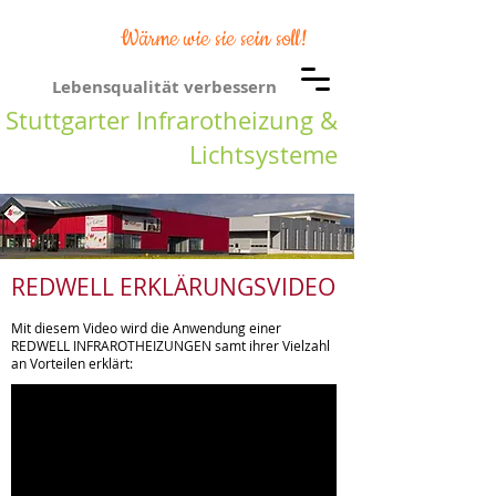
Wärme wie sie sein soll!
Lebensqualität verbessern
Stuttgarter Infrarotheizung &
Lichtsysteme
REDWELL ERKLÄRUNGSVIDEO
Mit diesem Video wird die Anwendung einer
REDWELL INFRAROTHEIZUNGEN samt ihrer Vielzahl
an Vorteilen erklärt: