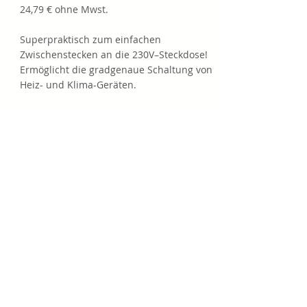
24,79 € ohne Mwst.
Superpraktisch zum einfachen
Zwischenstecken an die 230V–Steckdose!
Ermöglicht die gradgenaue Schaltung von
Heiz- und Klima-Geräten.