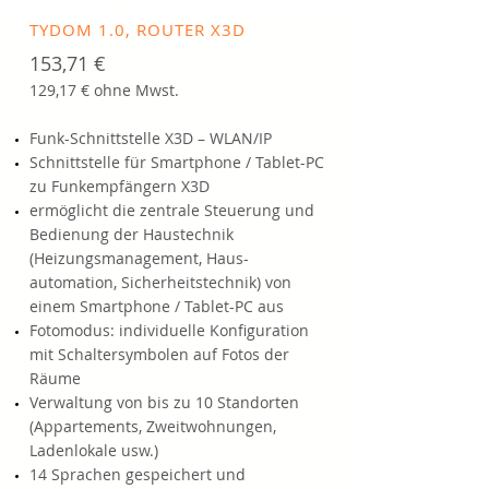
TYDOM 1.0, ROUTER X3D
153,71 €
129,17 € ohne Mwst.
Funk-Schnittstelle X3D – WLAN/IP
Schnittstelle für Smartphone / Tablet-PC
zu Funkempfängern X3D
ermöglicht die zentrale Steuerung und
Bedienung der Haustechnik
(Heizungsmanagement, Haus-
automation, Sicherheitstechnik) von
einem Smartphone / Tablet-PC aus
Fotomodus: individuelle Konfiguration
mit Schaltersymbolen auf Fotos der
Räume
Verwaltung von bis zu 10 Standorten
(Appartements, Zweitwohnungen,
Ladenlokale usw.)
14 Sprachen gespeichert und