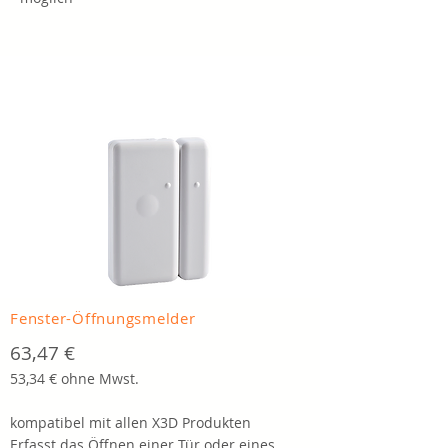
Fenster-Öffnungsmelder
63,47 €
53,34 € ohne Mwst.
kompatibel mit allen X3D Produkten
Erfasst das Öffnen einer Tür oder eines