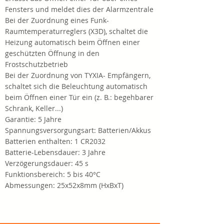
Fensters und meldet dies der Alarmzentrale
Bei der Zuordnung eines Funk-
Raumtemperaturreglers (X3D), schaltet die
Heizung automatisch beim Öffnen einer
geschützten Öffnung in den
Frostschutzbetrieb
Bei der Zuordnung von TYXIA- Empfängern,
schaltet sich die Beleuchtung automatisch
beim Öffnen einer Tür ein (z. B.: begehbarer
Schrank, Keller...)
Garantie: 5 Jahre
Spannungsversorgungsart: Batterien/Akkus
Batterien enthalten: 1 CR2032
Batterie-Lebensdauer: 3 Jahre
Verzögerungsdauer: 45 s
Funktionsbereich: 5 bis 40°C
Abmessungen: 25x52x8mm (HxBxT)