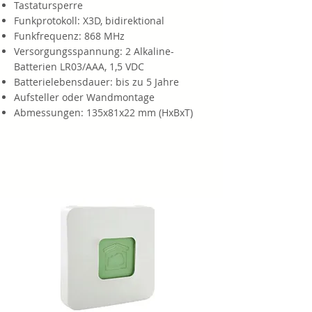
Tastatursperre
Funkprotokoll: X3D, bidirektional
Funkfrequenz: 868 MHz
Versorgungsspannung: 2 Alkaline-
Batterien LR03/AAA, 1,5 VDC
Batterielebensdauer: bis zu 5 Jahre
Aufsteller oder Wandmontage
Abmessungen: 135x81x22 mm (HxBxT)