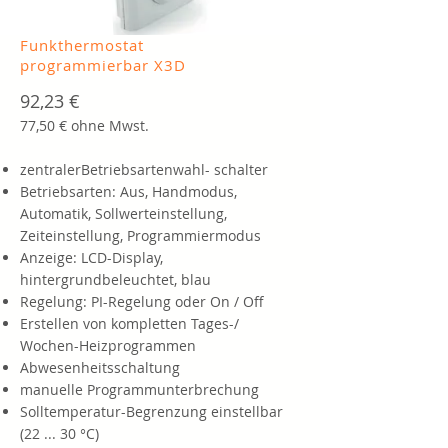
Funkthermostat
programmierbar X3D
92,23 €
77,50 € ohne Mwst.
zentralerBetriebsartenwahl- schalter
Betriebsarten: Aus, Handmodus,
Automatik, Sollwerteinstellung,
Zeiteinstellung, Programmiermodus
Anzeige: LCD-Display,
hintergrundbeleuchtet, blau
Regelung: PI-Regelung oder On / Off
Erstellen von kompletten Tages-/
Wochen-Heizprogrammen
Abwesenheitsschaltung
manuelle Programmunterbrechung
Solltemperatur-Begrenzung einstellbar
(22 ... 30 °C)