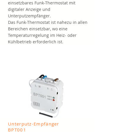
einsetzbares Funk-Thermostat mit
digitaler Anzeige und
Unterputzempfänger.
Das Funk-Thermostat ist nahezu in allen
Bereichen einsetzbar, wo eine
Temperaturregelung im Heiz- oder
Kühlbetrieb erforderlich ist.
Unterputz-Empfänger
BPT001