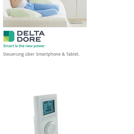
Steuerung über Smartphone & Tablet.