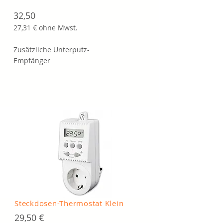
32,50
27,31 € ohne Mwst.
Zusätzliche Unterputz-
Empfänger
Steckdosen-Thermostat Klein
29,50 €