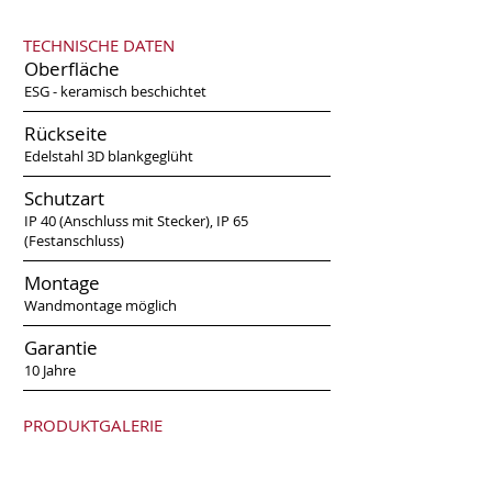
TECHNISCHE DATEN
Oberfläche
ESG - keramisch beschichtet
Rückseite
Edelstahl 3D blankgeglüht
Schutzart
IP 40 (Anschluss mit Stecker), IP 65
(Festanschluss)
Montage
Wandmontage möglich
Garantie
10 Jahre
PRODUKTGALERIE