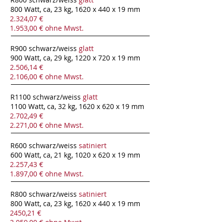
800 Watt, ca, 23 kg, 1620 x 440 x 19 mm
2.324,07 €
1.953,00 € ohne Mwst.
R900 schwarz/weiss
glatt
900 Watt, ca, 29 kg, 1220 x 720 x 19 mm
2.506,14 €
2.106,00 € ohne Mwst.
R1100 schwarz/weiss
glatt
1100 Watt, ca, 32 kg, 1620 x 620 x 19 mm
2.702,49 €
2.271,00 € ohne Mwst.
R600 schwarz/weiss
satiniert
600 Watt, ca, 21 kg, 1020 x 620 x 19 mm
2.257,43 €
1.897,00 € ohne Mwst.
R800 schwarz/weiss
satiniert
800 Watt, ca, 23 kg, 1620 x 440 x 19 mm
2450,21 €