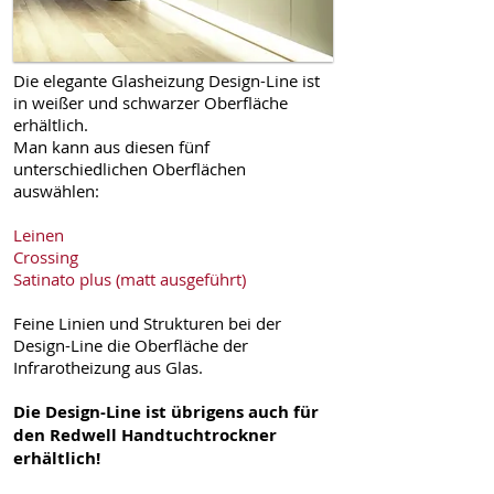
Die elegante Glasheizung Design-Line ist
in weißer und schwarzer Oberfläche
erhältlich.
Man kann aus diesen fünf
unterschiedlichen Oberflächen
auswählen:
Leinen
Crossing
Satinato plus (matt ausgeführt)
Feine Linien und Strukturen bei der
Design-Line die Oberfläche der
Infrarotheizung aus Glas.
Die Design-Line ist übrigens auch für
den Redwell Handtuchtrockner
erhältlich!