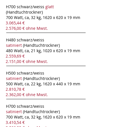
H700 schwarz/weiss
glatt
(Handtuchtrockner)
700 Watt, ca, 32 kg, 1620 x 620 x 19 mm
3.065,44 €
2.576,00 € ohne Mwst.
H480 schwarz/weiss
satiniert
(Handtuchtrockner)
480 Watt, ca, 21 kg, 1020 x 620 x 19 mm
2.559,69 €
2.151,00 € ohne Mwst.
H500 schwarz/weiss
satiniert
(Handtuchtrockner)
500 Watt, ca, 22 kg, 1620 x 440 x 19 mm
2.810,78 €
2.362,00 € ohne Mwst.
H700 schwarz/weiss
satiniert
(Handtuchtrockner)
700 Watt, ca, 32 kg, 1620 x 620 x 19 mm
3.410,54 €