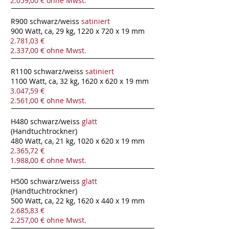
2.059,00 € ohne Mwst.
R900 schwarz/weiss
satiniert
900 Watt, ca, 29 kg, 1220 x 720 x 19 mm
2.781,03 €
2.337,00 € ohne Mwst.
R1100 schwarz/weiss
satiniert
1100 Watt, ca, 32 kg, 1620 x 620 x 19 mm
3.047,59 €
2.561,00 € ohne Mwst.
H480 schwarz/weiss
glatt
(Handtuchtrockner)
480 Watt, ca, 21 kg, 1020 x 620 x 19 mm
2.365,72 €
1.988,00 € ohne Mwst.
H500 schwarz/weiss
glatt
(Handtuchtrockner)
500 Watt, ca, 22 kg, 1620 x 440 x 19 mm
2.685,83 €
2.257,00 € ohne Mwst.