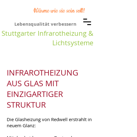
Wärme wie sie sein soll!
Lebensqualität verbessern
Stuttgarter Infrarotheizung &
Lichtsysteme
INFRAROTHEIZUNG
AUS GLAS MIT
EINZIGARTIGER
STRUKTUR
Die Glasheizung von Redwell erstrahlt in
neuem Glanz: